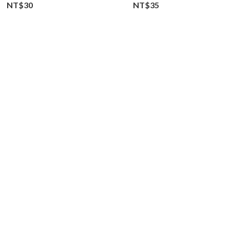
NT$30
NT$35