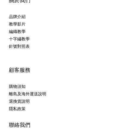
關於我們
品牌介紹
教學影片
編織教學
十字繡教學
針號對照表
顧客服務
購物須知
離島及海外運送說明
退換貨說明
隱私政策
聯絡我們