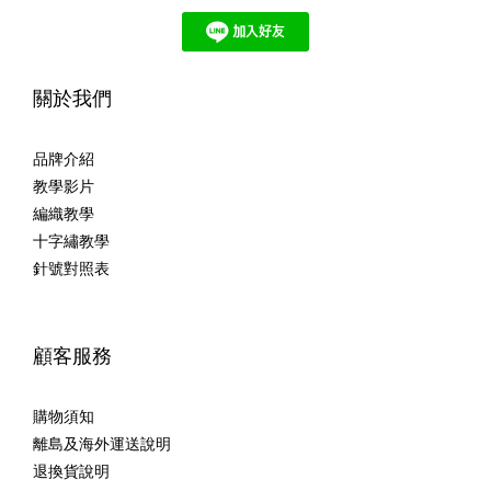
關於我們
品牌介紹
教學影片
編織教學
十字繡教學
針號對照表
顧客服務
購物須知
離島及海外運送說明
退換貨說明