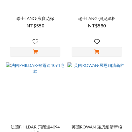
瑞士LANG-浪寶花棉
瑞士LANG-貝兒絲棉
NT$550
NT$580
法國PHILDAR-飛爾達4094
英國ROWAN-羅恩細清新棉