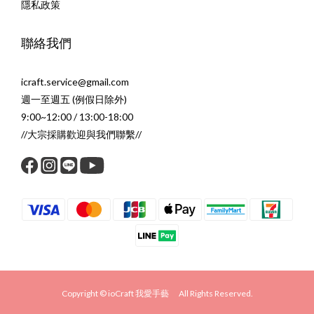
隱私政策
聯絡我們
icraft.service@gmail.com
週一至週五 (例假日除外)
9:00~12:00 / 13:00-18:00
//大宗採購歡迎與我們聯繫//
Copyright © ioCraft 我愛手藝 All Rights Reserved.