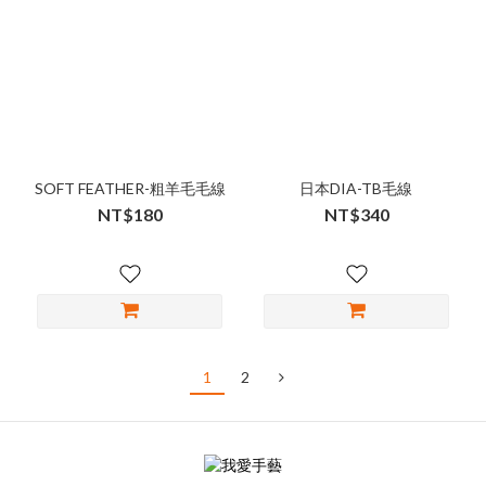
SOFT FEATHER-粗羊毛毛線
日本DIA-TB毛線
NT$180
NT$340
1
2