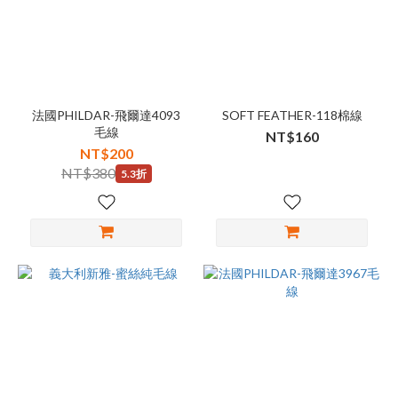
法國PHILDAR-飛爾達4093
SOFT FEATHER-118棉線
毛線
NT$160
NT$200
NT$380
5.3折