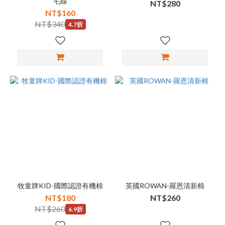
毛線
NT$280
NT$160
NT$340
4.7折
牧童牌KID-國際認證有機棉
英國ROWAN-羅恩清新棉
NT$180
NT$260
NT$260
6.9折