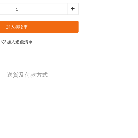
加入購物車
加入追蹤清單
送貨及付款方式