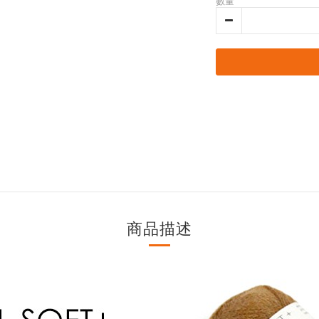
數量
商品描述