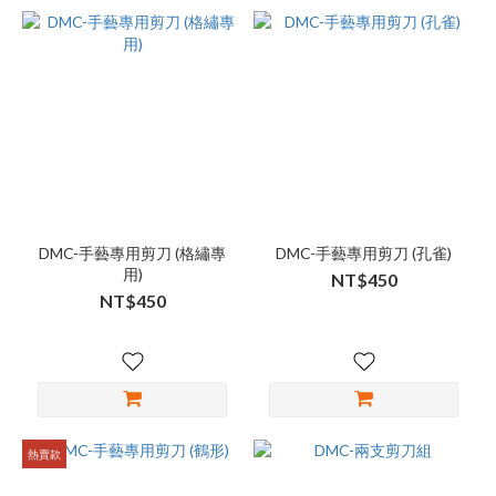
DMC-手藝專用剪刀 (格繡專
DMC-手藝專用剪刀 (孔雀)
用)
NT$450
NT$450
熱賣款