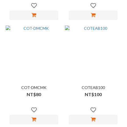
COT-DMCMK
COTEAB100
NT$80
NT$100