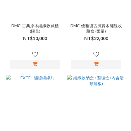
DMC-古典原木繡線收藏櫃
DMC-優雅復古風實木繡線收
(限量)
藏盒 (限量)
NT$10,000
NT$22,000