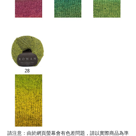
請注意：由於網頁螢幕會有色差問題，請以實際商品為準