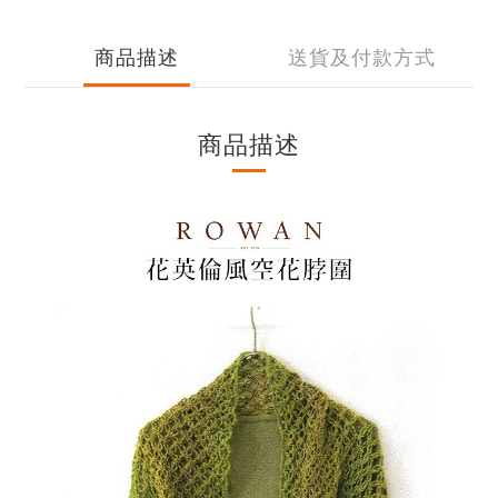
商品描述
送貨及付款方式
商品描述