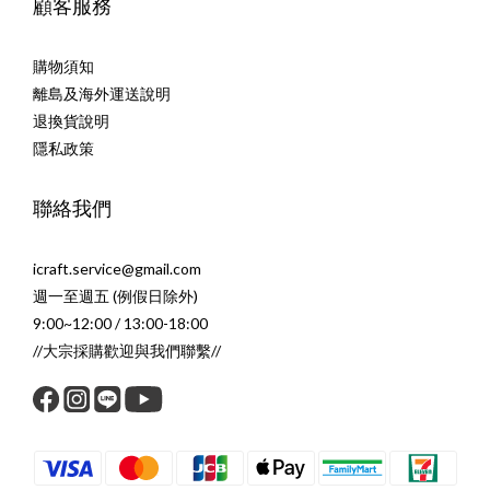
顧客服務
購物須知
離島及海外運送說明
退換貨說明
隱私政策
聯絡我們
icraft.service@gmail.com
週一至週五 (例假日除外)
9:00~12:00 / 13:00-18:00
//大宗採購歡迎與我們聯繫//