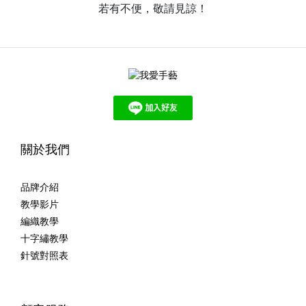
若有不便，敬請見諒！
關於我們
品牌介紹
教學影片
編織教學
十字繡教學
針號對照表