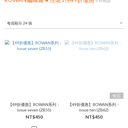
5 件商品
每頁顯示 24 個
售完
【49折優惠】ROWAN系列：
【49折優惠】ROWAN系列：
issue seven (ZB55)
issue ten (ZB62)
NT$450
NT$450