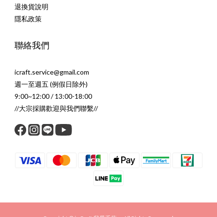
退換貨說明
隱私政策
聯絡我們
icraft.service@gmail.com
週一至週五 (例假日除外)
9:00~12:00 / 13:00-18:00
//大宗採購歡迎與我們聯繫//