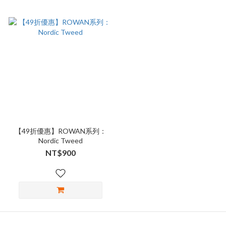
【49折優惠】ROWAN系列：
Nordic Tweed
NT$900