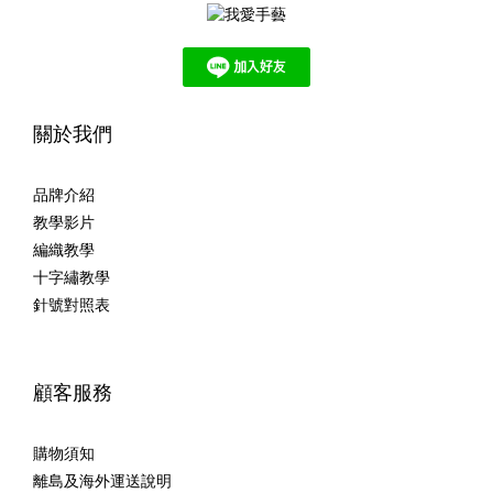
關於我們
品牌介紹
教學影片
編織教學
十字繡教學
針號對照表
顧客服務
購物須知
離島及海外運送說明