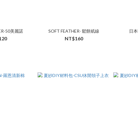
HER-50美麗諾
SOFT FEATHER- 鬆餅紙線
日本
120
NT$160