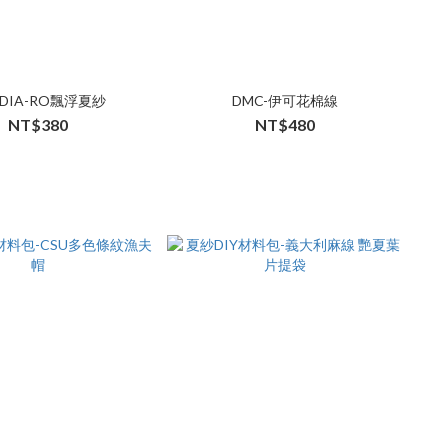
DIA-RO飄浮夏紗
DMC-伊可花棉線
NT$380
NT$480