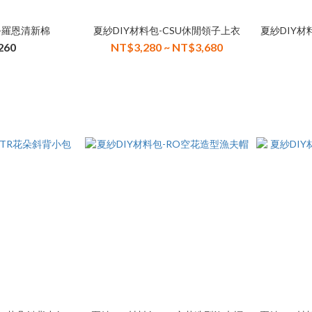
-羅恩清新棉
夏紗DIY材料包-CSU休閒領子上衣
夏紗DIY材
260
NT$3,280 ~ NT$3,680