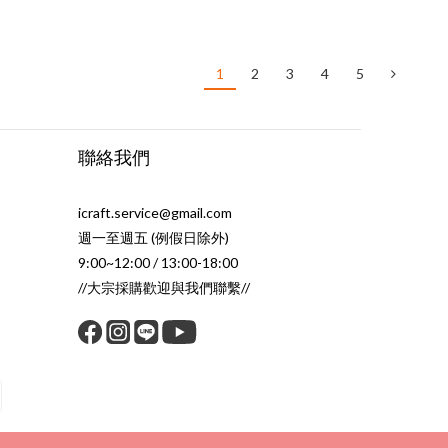
1
2
3
4
5
聯絡我們
icraft.service@gmail.com
週一至週五 (例假日除外)
9:00~12:00 / 13:00-18:00
//大宗採購歡迎與我們聯繫//