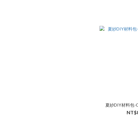
夏紗DIY材料包-
NT$