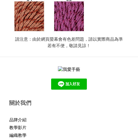
請注意：由於網頁螢幕會有色差問題，請以實際商品為準
若有不便，敬請見諒！
關於我們
品牌介紹
教學影片
編織教學