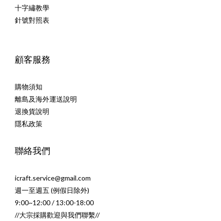
十字繡教學
針號對照表
顧客服務
購物須知
離島及海外運送說明
退換貨說明
隱私政策
聯絡我們
icraft.service@gmail.com
週一至週五 (例假日除外)
9:00~12:00 / 13:00-18:00
//大宗採購歡迎與我們聯繫//