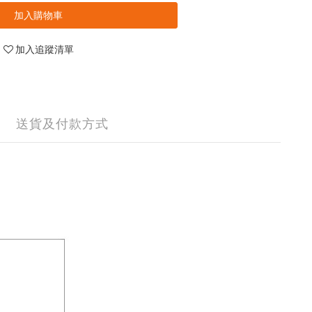
加入購物車
加入追蹤清單
送貨及付款方式