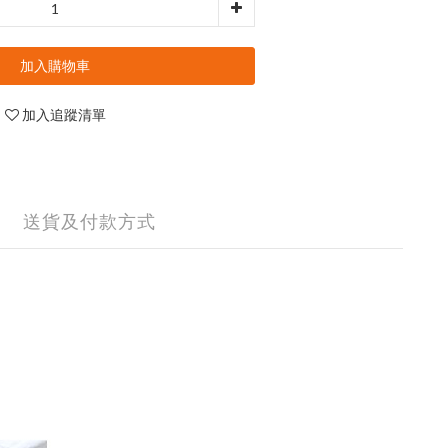
加入購物車
加入追蹤清單
送貨及付款方式