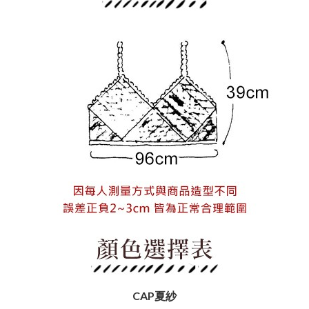
CAP夏紗