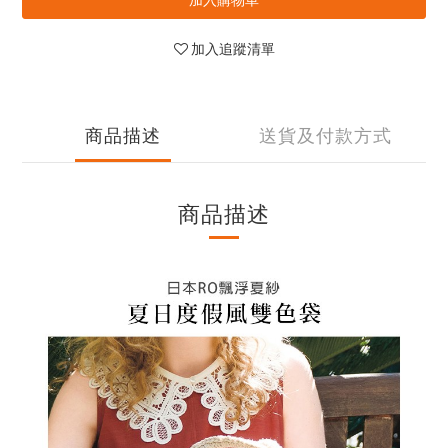
加入追蹤清單
商品描述
送貨及付款方式
商品描述