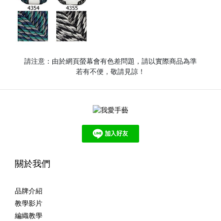
請注意：由於網頁螢幕會有色差問題，請以實際商品為準
若有不便，敬請見諒！
關於我們
品牌介紹
教學影片
編織教學