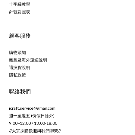
十字繡教學
針號對照表
顧客服務
購物須知
離島及海外運送說明
退換貨說明
隱私政策
聯絡我們
icraft.service@gmail.com
週一至週五 (例假日除外)
9:00~12:00 / 13:00-18:00
//大宗採購歡迎與我們聯繫//