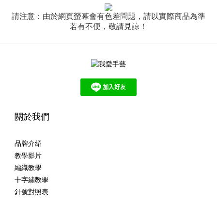
請注意：由於網頁螢幕會有色差問題，請以實際商品為準
若有不便，敬請見諒！
關於我們
品牌介紹
教學影片
編織教學
十字繡教學
針號對照表