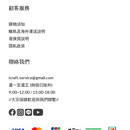
顧客服務
購物須知
離島及海外運送說明
退換貨說明
隱私政策
聯絡我們
icraft.service@gmail.com
週一至週五 (例假日除外)
9:00~12:00 / 13:00-18:00
//大宗採購歡迎與我們聯繫//