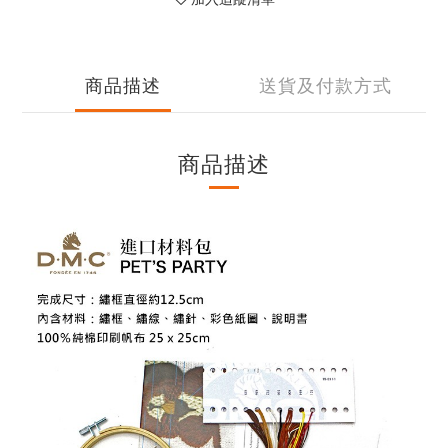
商品描述
送貨及付款方式
商品描述