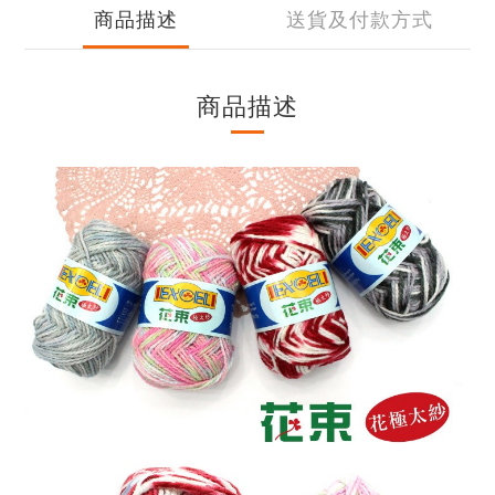
商品描述
送貨及付款方式
商品描述