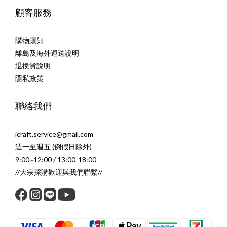
顧客服務
購物須知
離島及海外運送說明
退換貨說明
隱私政策
聯絡我們
icraft.service@gmail.com
週一至週五 (例假日除外)
9:00~12:00 / 13:00-18:00
//大宗採購歡迎與我們聯繫//