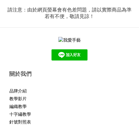
請注意：由於網頁螢幕會有色差問題，請以實際商品為準
若有不便，敬請見諒！
關於我們
品牌介紹
教學影片
編織教學
十字繡教學
針號對照表