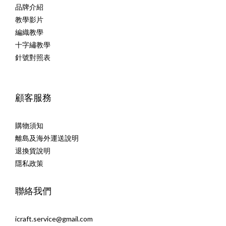
品牌介紹
教學影片
編織教學
十字繡教學
針號對照表
顧客服務
購物須知
離島及海外運送說明
退換貨說明
隱私政策
聯絡我們
icraft.service@gmail.com