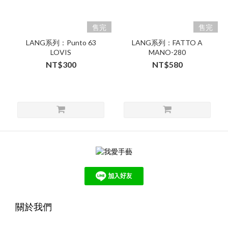
售完
售完
LANG系列：Punto 63
LANG系列：FATTO A
LOVIS
MANO-280
NT$300
NT$580
關於我們