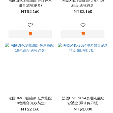
法國DMC8號繡線-亮線色系
法國DMC8號繡線-大地色系
組合(送收納盒)
組合(送收納盒)
NT$2,160
NT$2,160
法國DMC8號繡線-任意搭配
法國DMC-2024奧運限量紀
18色組合(送收納盒)
念禮盒 (鐵塔剪刀組)
NT$2,160
NT$1,000