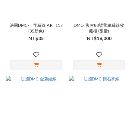
法國DMC-十字繡線 ART117
DMC- 復古80號蕾絲繡線收
(35新色)
藏櫃 (限量)
NT$35
NT$18,000