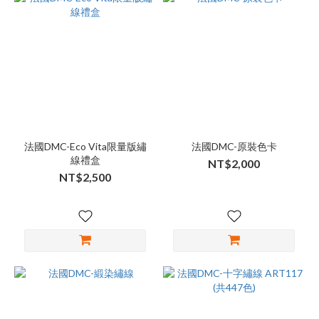
法國DMC-Eco Vita限量版繡
法國DMC-原裝色卡
線禮盒
NT$2,000
NT$2,500