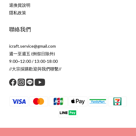
退換貨說明
隱私政策
聯絡我們
icraft.service@gmail.com
週一至週五 (例假日除外)
9:00~12:00 / 13:00-18:00
//大宗採購歡迎與我們聯繫//