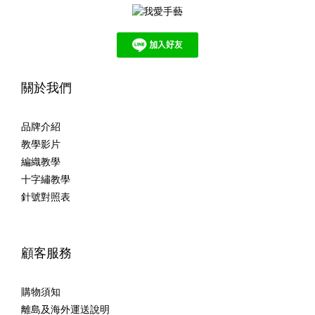
關於我們
品牌介紹
教學影片
編織教學
十字繡教學
針號對照表
顧客服務
購物須知
離島及海外運送說明