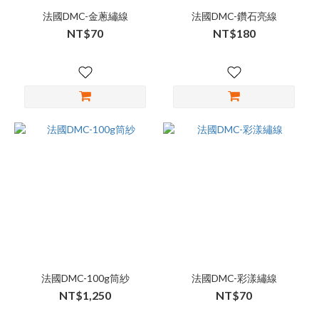
法國DMC-金蔥繡線
法國DMC-鑽石亮線
NT$70
NT$180
法國DMC-100g筒紗
法國DMC-彩漾繡線
NT$1,250
NT$70