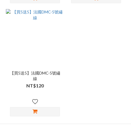
【買5送5】法國DMC-5號繡
線
NT$120