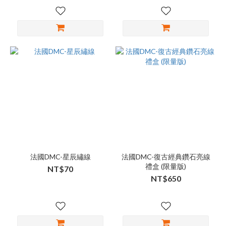
法國DMC-星辰繡線
法國DMC-復古經典鑽石亮線
禮盒 (限量版)
NT$70
NT$650