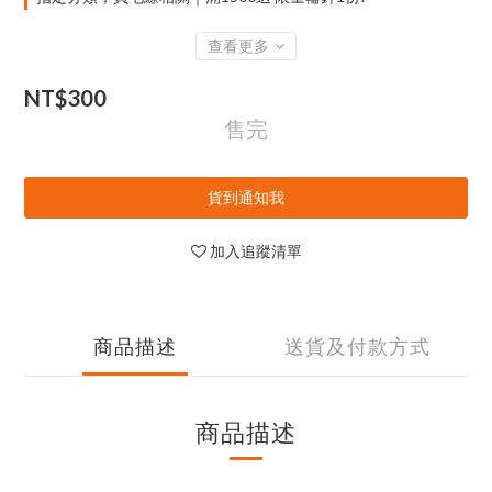
查看更多
NT$300
售完
貨到通知我
加入追蹤清單
商品描述
送貨及付款方式
商品描述