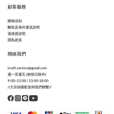
顧客服務
購物須知
離島及海外運送說明
退換貨說明
隱私政策
聯絡我們
icraft.service@gmail.com
週一至週五 (例假日除外)
9:00~12:00 / 13:00-18:00
//大宗採購歡迎與我們聯繫//