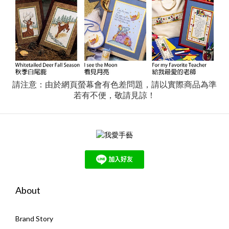
請注意：由於網頁螢幕會有色差問題，請以實際商品為準
若有不便，敬請見諒！
About
Brand Story