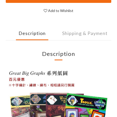
Add to Wishlist
Description
Shipping & Payment
Description