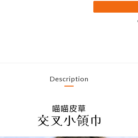
Description