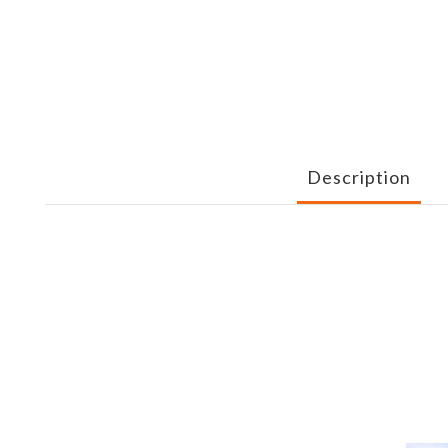
Description