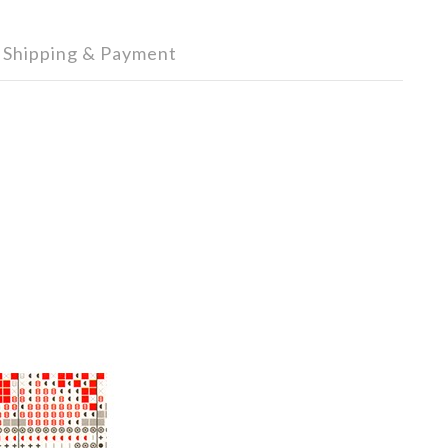
Shipping & Payment