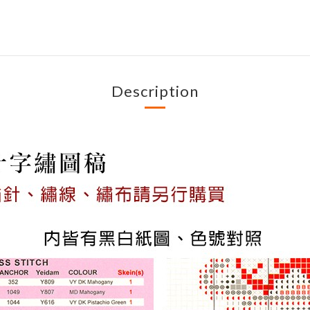
Description