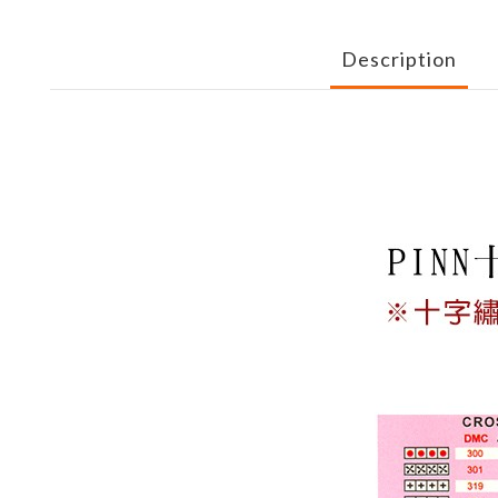
Description