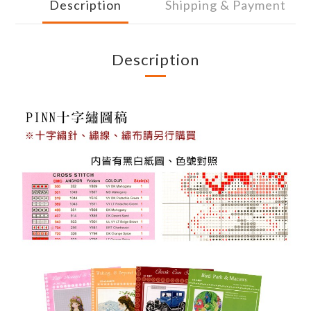
Description
Shipping & Payment
Description