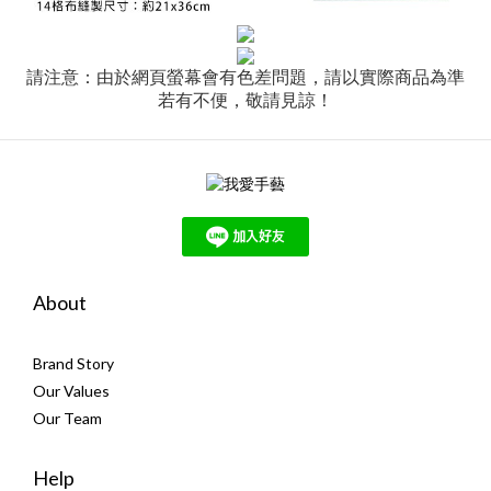
請注意：由於網頁螢幕會有色差問題，請以實際商品為準
若有不便，敬請見諒！
About
Brand Story
Our Values
Our Team
Help