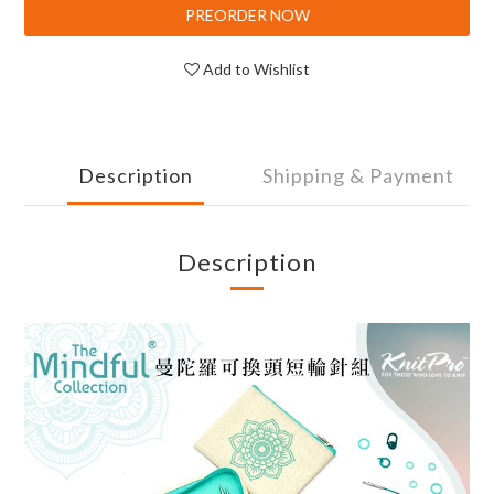
PREORDER NOW
Add to Wishlist
Description
Shipping & Payment
Description