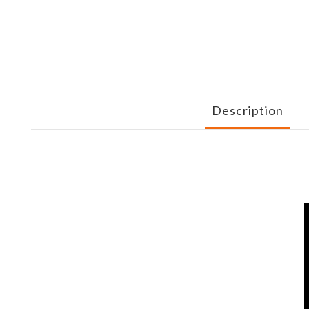
Description