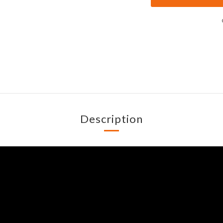
Description