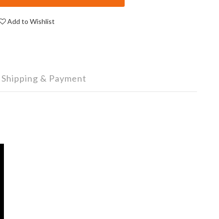
Add to Wishlist
Shipping & Payment