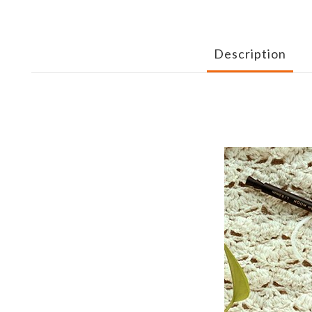
Description