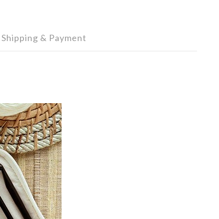
Shipping & Payment