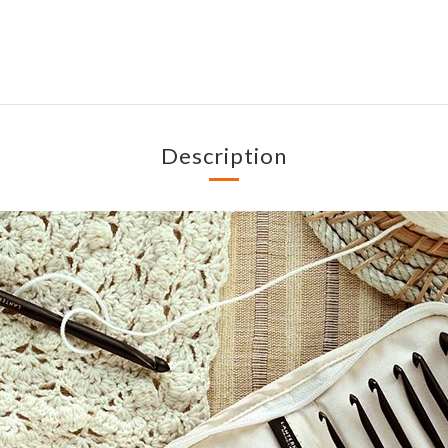
Description