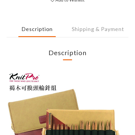
Description
Shipping & Payment
Description