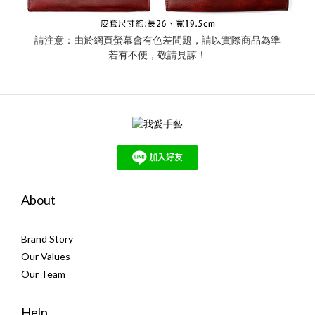
請注意：由於網頁螢幕會有色差問題，請以實際商品為準
若有不便，敬請見諒！
About
Brand Story
Our Values
Our Team
Help