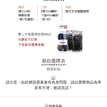
請注意：由於網頁螢幕會有色差問題，請以實際商品為準
若有不便，敬請見諒！