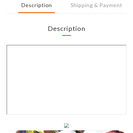
Description
Shipping & Payment
Description