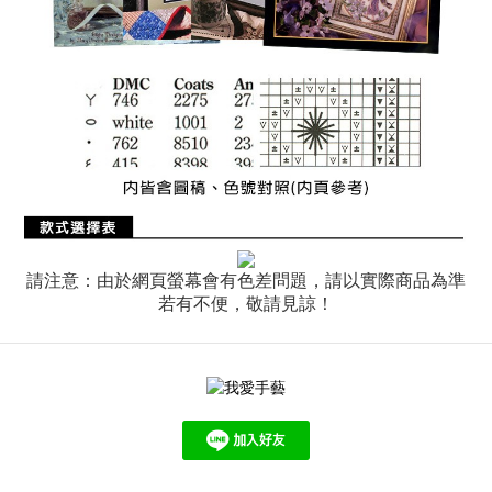
請注意：由於網頁螢幕會有色差問題，請以實際商品為準
若有不便，敬請見諒！