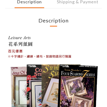
Description
Shipping & Payment
Description