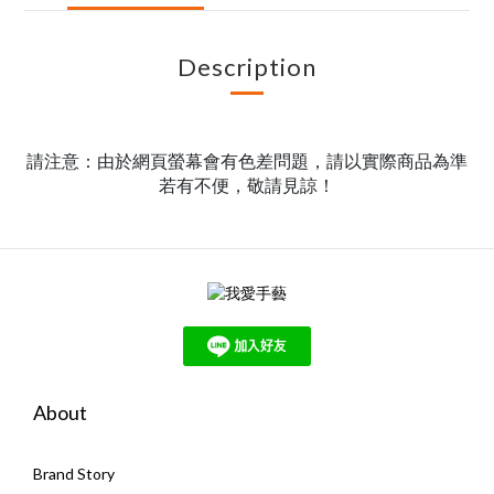
Description
請注意：由於網頁螢幕會有色差問題，請以實際商品為準
若有不便，敬請見諒！
About
Brand Story