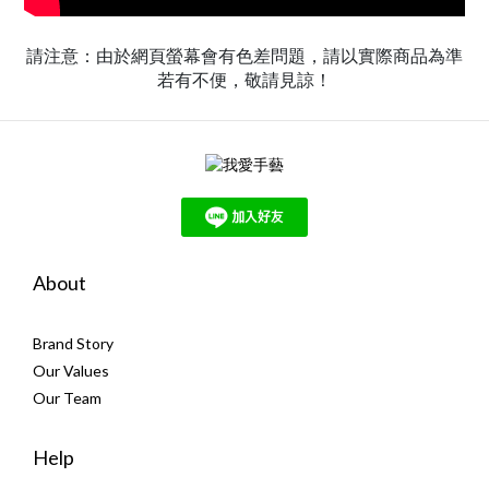
請注意：由於網頁螢幕會有色差問題，請以實際商品為準
若有不便，敬請見諒！
About
Brand Story
Our Values
Our Team
Help