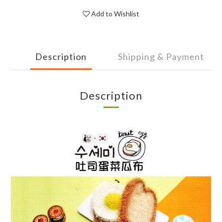
Add to Wishlist
Description
Shipping & Payment
Description