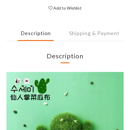
Add to Wishlist
Description
Shipping & Payment
Description