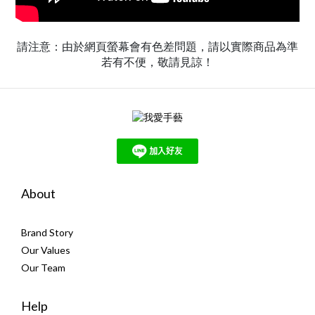
請注意：由於網頁螢幕會有色差問題，請以實際商品為準
若有不便，敬請見諒！
About
Brand Story
Our Values
Our Team
Help