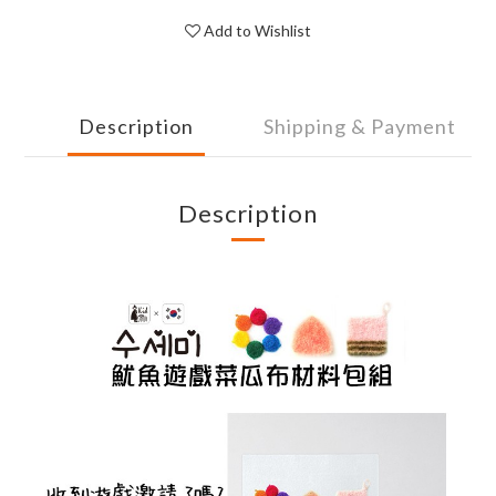
Add to Wishlist
Description
Shipping & Payment
Description