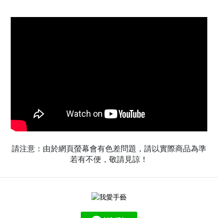
請注意：由於網頁螢幕會有色差問題，請以實際商品為準
若有不便，敬請見諒！