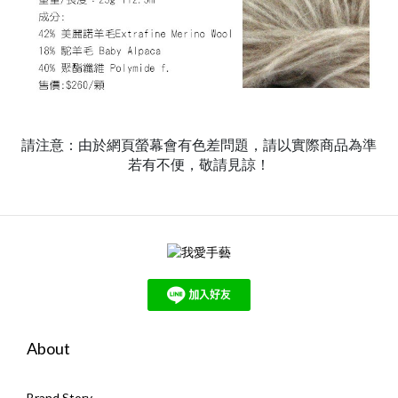
請注意：由於網頁螢幕會有色差問題，請以實際商品為準
若有不便，敬請見諒！
About
Brand Story