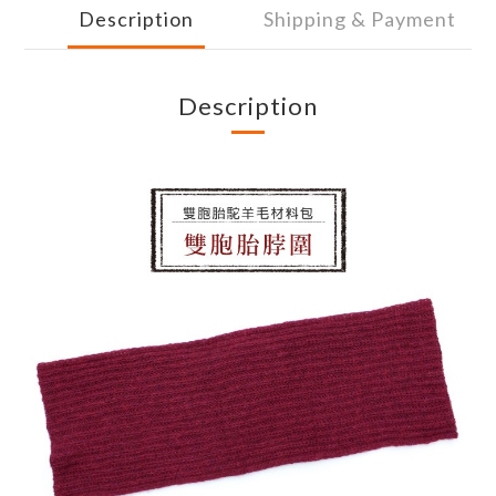
Description
Shipping & Payment
Description