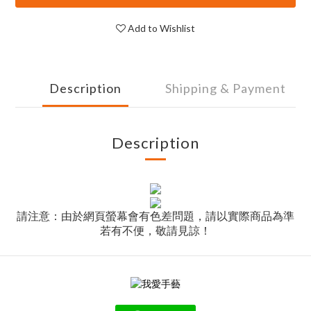
Add to Wishlist
Description
Shipping & Payment
Description
請注意：由於網頁螢幕會有色差問題，請以實際商品為準
若有不便，敬請見諒！