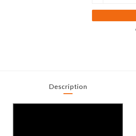
Description