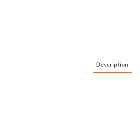
Description