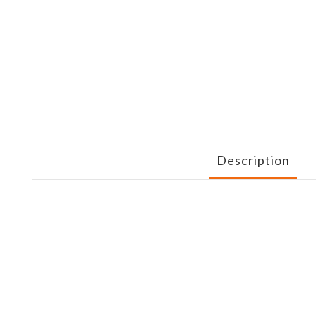
Description