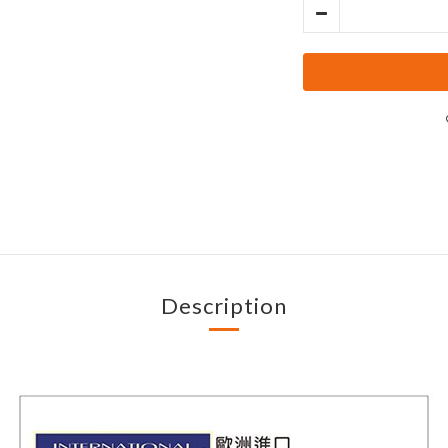
Description