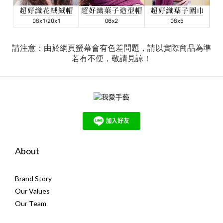
請注意：由於網頁螢幕會有色差問題，請以實際商品為準
若有不便，敬請見諒！
About
Brand Story
Our Values
Our Team