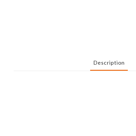
Description