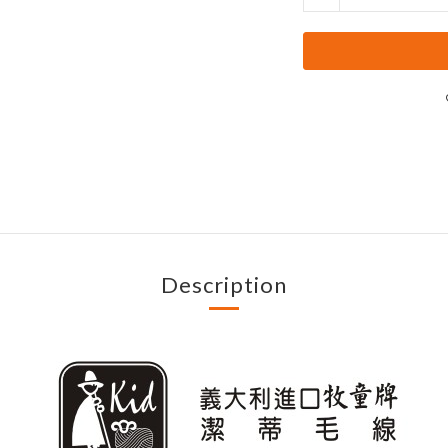
Description