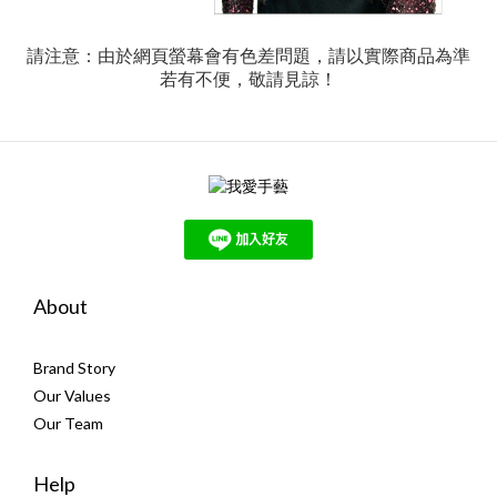
請注意：由於網頁螢幕會有色差問題，請以實際商品為準
若有不便，敬請見諒！
About
Brand Story
Our Values
Our Team
Help