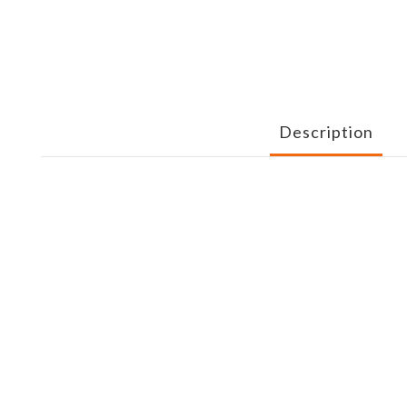
Description