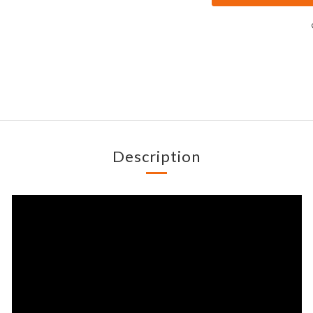
Description