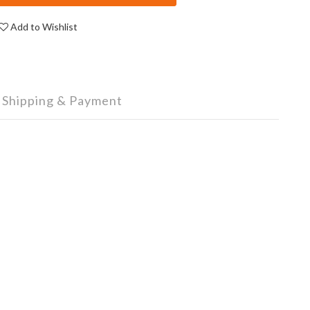
Add to Wishlist
Shipping & Payment