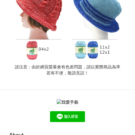
請注意：由於網頁螢幕會有色差問題，請以實際商品為準
若有不便，敬請見諒！
About