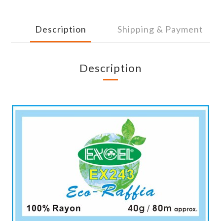
Description
Shipping & Payment
Description