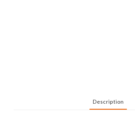
Description