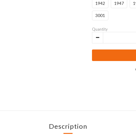
1942
1947
1
3001
Quantity
Description