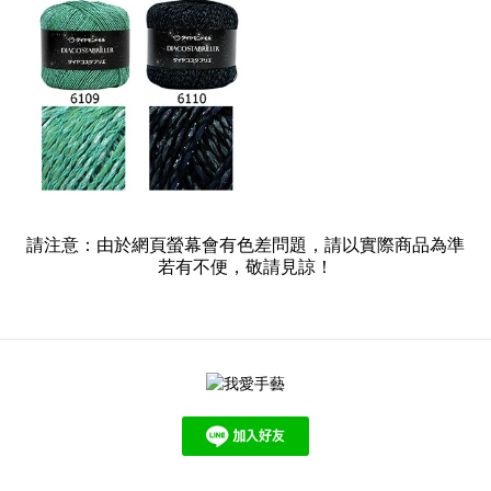
請注意：由於網頁螢幕會有色差問題，請以實際商品為準
若有不便，敬請見諒！