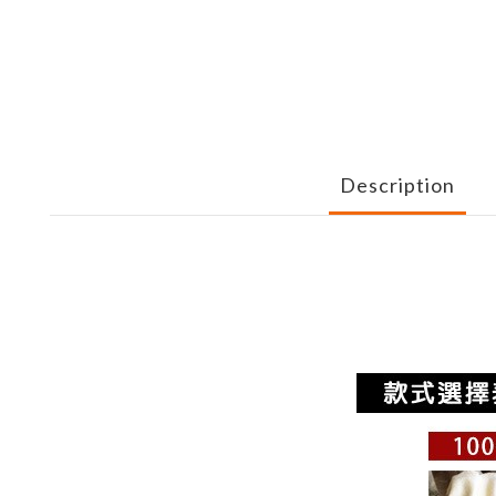
Description