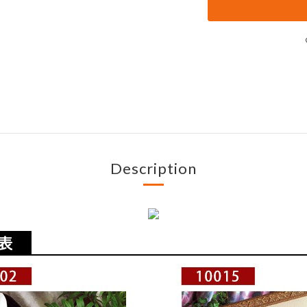
Description