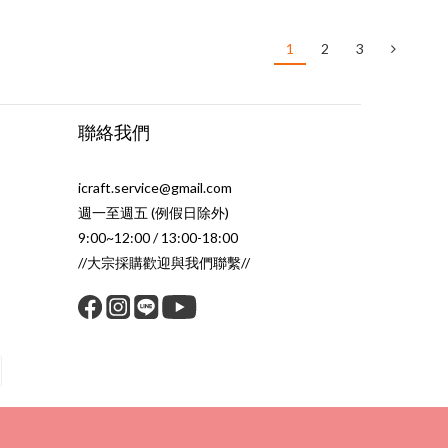
1
2
3
聯絡我們
icraft.service@gmail.com
週一至週五 (例假日除外)
9:00~12:00 / 13:00-18:00
//大宗採購歡迎與我們聯繫//