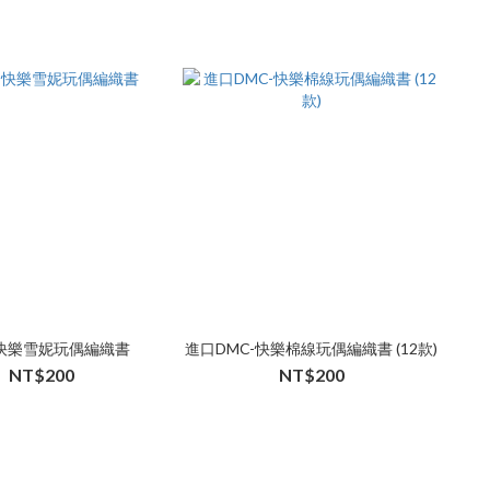
-快樂雪妮玩偶編織書
進口DMC-快樂棉線玩偶編織書 (12款)
NT$200
NT$200