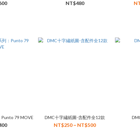
600
NT$480
NT
Punto 79 MOVE
DMC十字繡紙圖-含配件全12款
DM
400
NT$250 ~ NT$500