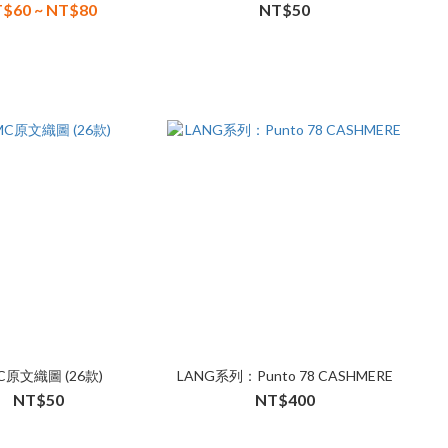
$60 ~ NT$80
NT$50
C原文織圖 (26款)
LANG系列：Punto 78 CASHMERE
NT$50
NT$400