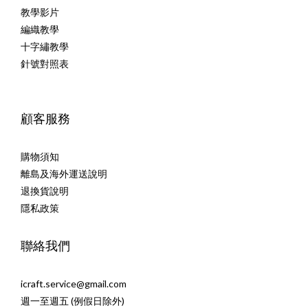
教學影片
編織教學
十字繡教學
針號對照表
顧客服務
購物須知
離島及海外運送說明
退換貨說明
隱私政策
聯絡我們
icraft.service@gmail.com
週一至週五 (例假日除外)