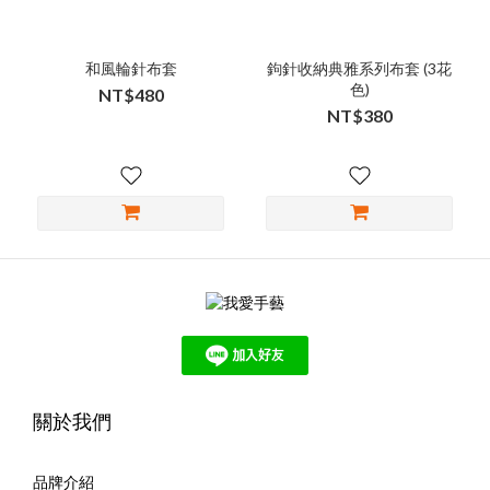
和風輪針布套
鉤針收納典雅系列布套 (3花
色)
NT$480
NT$380
關於我們
品牌介紹