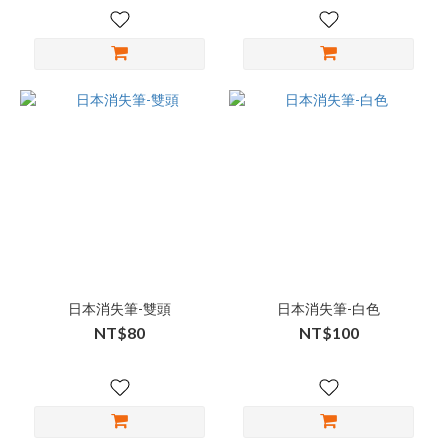
日本消失筆-雙頭
日本消失筆-白色
NT$80
NT$100