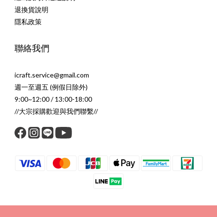
退換貨說明
隱私政策
聯絡我們
icraft.service@gmail.com
週一至週五 (例假日除外)
9:00~12:00 / 13:00-18:00
//大宗採購歡迎與我們聯繫//