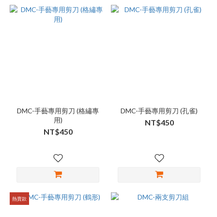
DMC-手藝專用剪刀 (格繡專
DMC-手藝專用剪刀 (孔雀)
用)
NT$450
NT$450
熱賣款