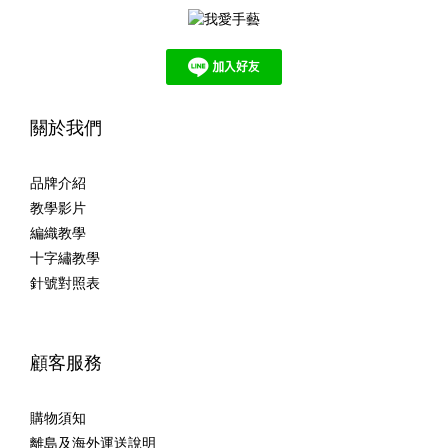
關於我們
品牌介紹
教學影片
編織教學
十字繡教學
針號對照表
顧客服務
購物須知
離島及海外運送說明