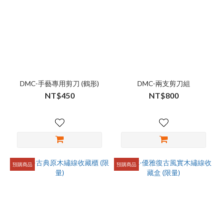
DMC-手藝專用剪刀 (鶴形)
DMC-兩支剪刀組
NT$450
NT$800
預購商品
預購商品