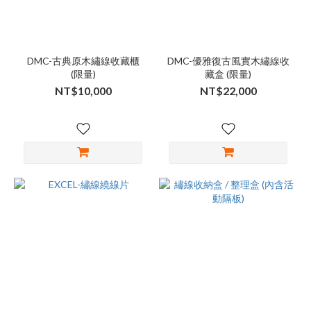
DMC-古典原木繡線收藏櫃
DMC-優雅復古風實木繡線收
(限量)
藏盒 (限量)
NT$10,000
NT$22,000