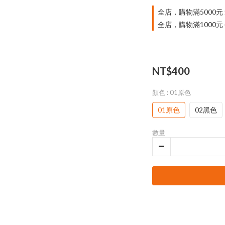
全店，購物滿5000元
全店，購物滿1000元
NT$400
顏色
: 01原色
01原色
02黑色
數量