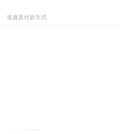
送貨及付款方式