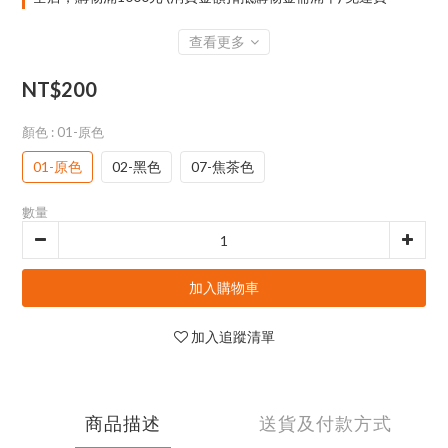
查看更多
NT$200
顏色
: 01-原色
01-原色
02-黑色
07-焦茶色
數量
加入購物車
加入追蹤清單
商品描述
送貨及付款方式