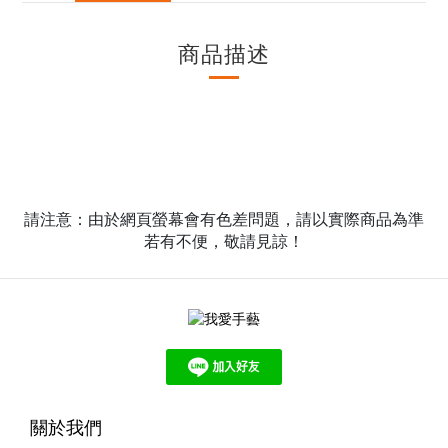
商品描述
請注意：由於網頁螢幕會有色差問題，請以實際商品為準
若有不便，敬請見諒！
關於我們