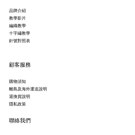
品牌介紹
教學影片
編織教學
十字繡教學
針號對照表
顧客服務
購物須知
離島及海外運送說明
退換貨說明
隱私政策
聯絡我們