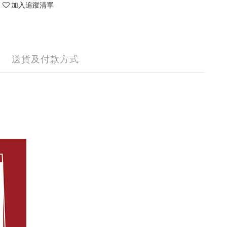
加入追蹤清單
送貨及付款方式