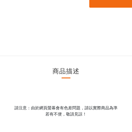
商品描述
請注意：由於網頁螢幕會有色差問題，請以實際商品為準
若有不便，敬請見諒！