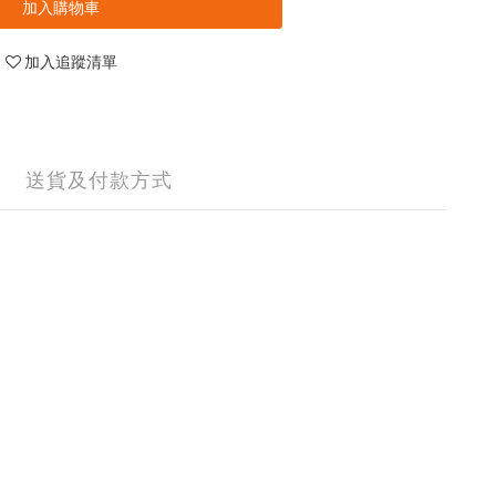
加入購物車
加入追蹤清單
送貨及付款方式